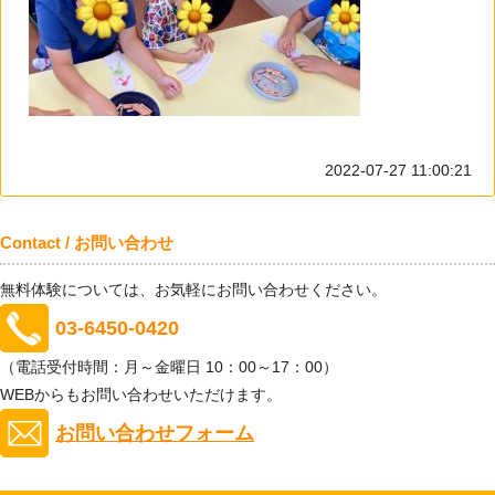
2022-07-27 11:00:21
Contact / お問い合わせ
無料体験については、お気軽にお問い合わせください。
03-6450-0420
（電話受付時間：月～金曜日 10：00～17：00）
WEBからもお問い合わせいただけます。
お問い合わせフォーム