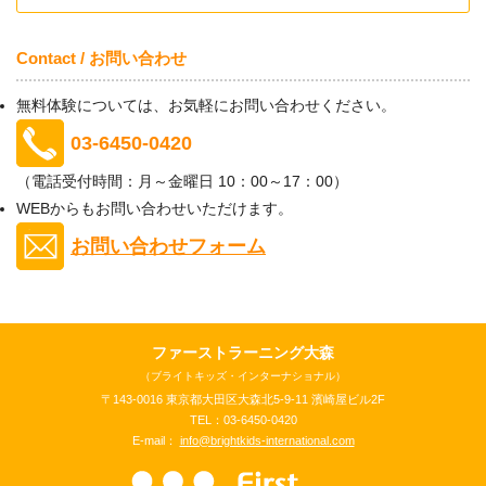
Contact / お問い合わせ
無料体験については、お気軽にお問い合わせください。
03-6450-0420
（電話受付時間：月～金曜日 10：00～17：00）
WEBからもお問い合わせいただけます。
お問い合わせフォーム
ファーストラーニング大森
（ブライトキッズ・インターナショナル）
〒143-0016 東京都大田区大森北5-9-11 濱崎屋ビル2F
TEL：03-6450-0420
E-mail：
info@brightkids-international.com