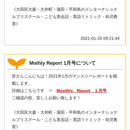
《大田区大森・大井町・蒲田・平和島のインターナショナ
ルプリスクール・こども英会話・英語リトミック・幼児教
育》
2021-01-25 09:21:44
Mothly Report 1月号について
皆さんこんにちは！2021年1月のマンスリーレポートを掲
載します。
詳細はこちらです ⇒
Monthly Report １
月号
ご確認の程、宜しくお願い致します！
《大田区大森・大井町・蒲田・平和島のインターナショナ
ルプリスクール・こども英会話・英語リトミック・幼児教
育》