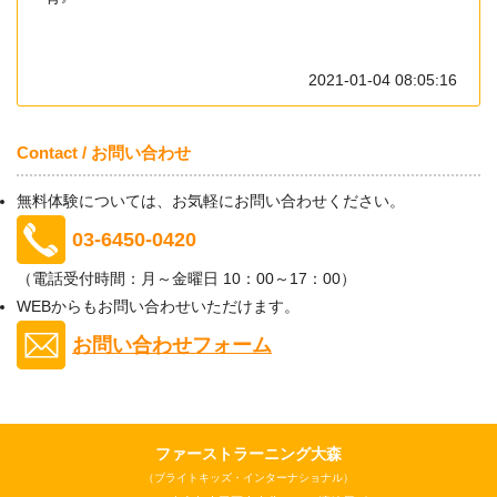
2021-01-04 08:05:16
Contact / お問い合わせ
無料体験については、お気軽にお問い合わせください。
03-6450-0420
（電話受付時間：月～金曜日 10：00～17：00）
WEBからもお問い合わせいただけます。
お問い合わせフォーム
ファーストラーニング大森
（ブライトキッズ・インターナショナル）