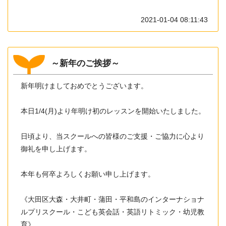
2021-01-04 08:11:43
～新年のご挨拶～
新年明けましておめでとうございます。
本日1/4(月)より年明け初のレッスンを開始いたしました。
日頃より、当スクールへの皆様のご支援・ご協力に心より
御礼を申し上げます。
本年も何卒よろしくお願い申し上げます。
《大田区大森・大井町・蒲田・平和島のインターナショナ
ルプリスクール・こども英会話・英語リトミック・幼児教
育》