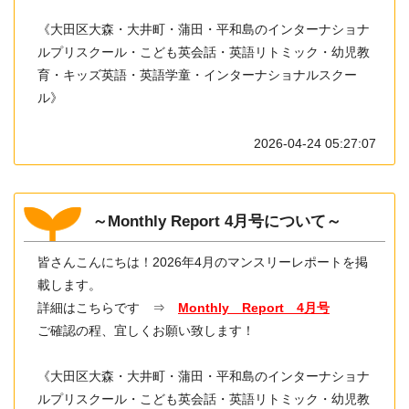
《大田区大森・大井町・蒲田・平和島のインターナショナ
ルプリスクール・こども英会話・英語リトミック・幼児教
育・キッズ英語・英語学童・インターナショナルスクー
ル》
2026-04-24 05:27:07
～Monthly Report 4月号について～
皆さんこんにちは！2026年4月のマンスリーレポートを掲
載します。
詳細はこちらです ⇒
Monthly Report 4月号
ご確認の程、宜しくお願い致します！
《大田区大森・大井町・蒲田・平和島のインターナショナ
ルプリスクール・こども英会話・英語リトミック・幼児教