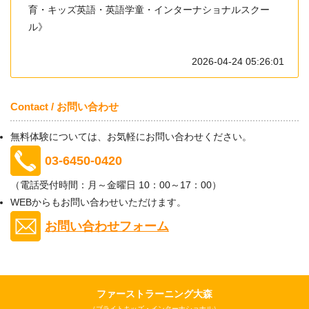
育・キッズ英語・英語学童・インターナショナルスクー
ル》
2026-04-24 05:26:01
Contact / お問い合わせ
無料体験については、お気軽にお問い合わせください。
03-6450-0420
（電話受付時間：月～金曜日 10：00～17：00）
WEBからもお問い合わせいただけます。
お問い合わせフォーム
ファーストラーニング大森
（ブライトキッズ・インターナショナル）