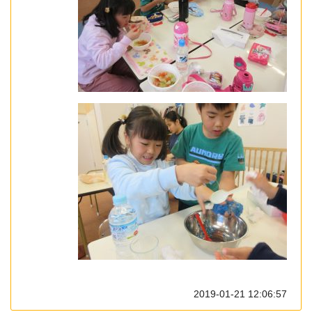
2019-01-21 12:06:57