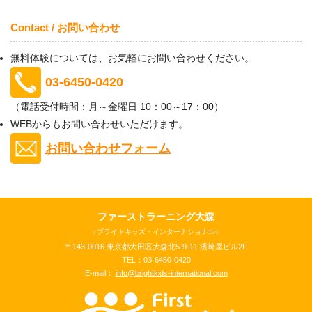
Contact / お問い合わせ
無料体験については、お気軽にお問い合わせください。
03-6450-0420
（電話受付時間：月～金曜日 10：00～17：00）
WEBからもお問い合わせいただけます。
お問い合わせフォーム
ファーストラーニング大森
（ブライトキッズ・インターナショナル）
〒143-0016 東京都大田区大森北5-9-11 濱崎屋ビル2F
TEL：03-6450-0420
E-mail：
info@brightkids-international.com