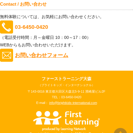
Contact / お問い合わせ
無料体験については、お気軽にお問い合わせください。
03-6450-0420
（電話受付時間：月～金曜日 10：00～17：00）
WEBからもお問い合わせいただけます。
お問い合わせフォーム
ファーストラーニング大森
（ブライトキッズ・インターナショナル）
〒143-0016 東京都大田区大森北5-9-11 濱崎屋ビル2F
TEL：03-6450-0420
E-mail：
info@brightkids-international.com