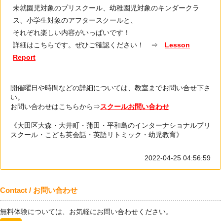
未就園児対象のプリスクール、幼稚園児対象のキンダークラ
ス、小学生対象のアフタースクールと、
それぞれ楽しい内容がいっぱいです！
詳細はこちらです。ぜひご確認ください！ ⇒
Lesson
Report
開催曜日や時間などの詳細については、教室までお問い合せ下さ
い。
お問い合わせはこちらから⇒
スクールお問い合わせ
《大田区大森・大井町・蒲田・平和島のインターナショナルプリ
スクール・こども英会話・英語リトミック・幼児教育》
2022-04-25 04:56:59
Contact / お問い合わせ
無料体験については、お気軽にお問い合わせください。