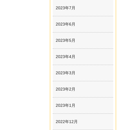
2023年7月
2023年6月
2023年5月
2023年4月
2023年3月
2023年2月
2023年1月
2022年12月