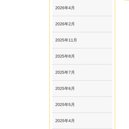
2026年4月
2026年2月
2025年11月
2025年8月
2025年7月
2025年6月
2025年5月
2025年4月