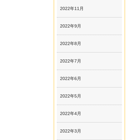
2022年11月
2022年9月
2022年8月
2022年7月
2022年6月
2022年5月
2022年4月
2022年3月