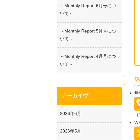
～Monthly Report 6月号につ
いて～
～Monthly Report 5月号につ
いて～
～Monthly Report 4月号につ
いて～
C
無
アーカイヴ
2026年6月
（
W
2026年5月