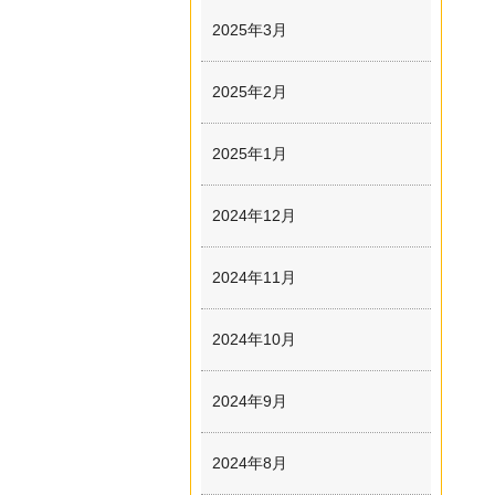
2025年3月
2025年2月
2025年1月
2024年12月
2024年11月
2024年10月
2024年9月
2024年8月