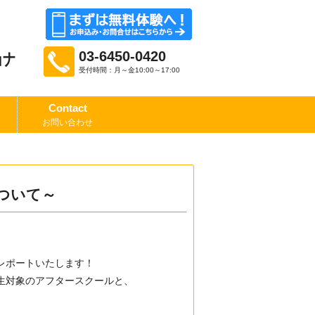
03-6450-0420
ョナ
受付時間：月～金10:00～17:00
Contact
お問い合わせ
について～
レポートいたします！
生対象のアフタースクールと、