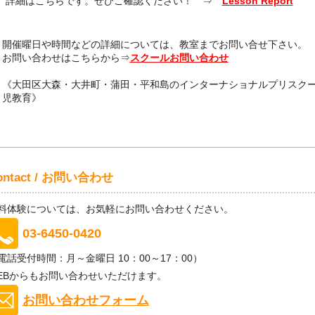
詳細はこちらです。ぜひご確認ください！ ⇒
Lesson Report
開催曜日や時間などの詳細については、教室までお問い合せ下さい。
お問い合わせはこちらから⇒
スクールお問い合わせ
《大田区大森・大井町・蒲田・平和島のインターナショナルプリスク
児教育》
ontact / お問い合わせ
料体験については、お気軽にお問い合わせください。
03-6450-0420
電話受付時間：月～金曜日 10：00～17：00）
EBからもお問い合わせいただけます。
お問い合わせフォーム