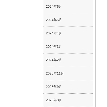
2024年6月
2024年5月
2024年4月
2024年3月
2024年2月
2023年11月
2023年9月
2023年8月