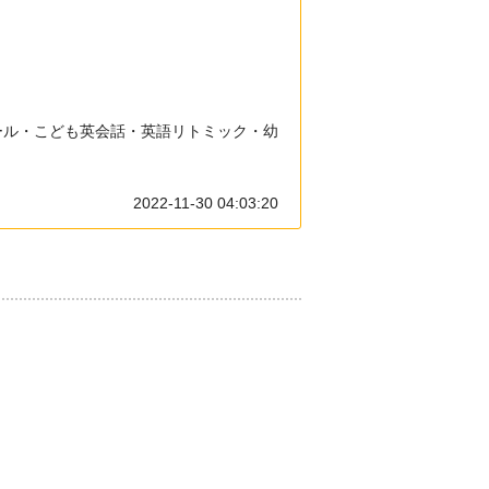
ール・こども英会話・英語リトミック・幼
2022-11-30 04:03:20