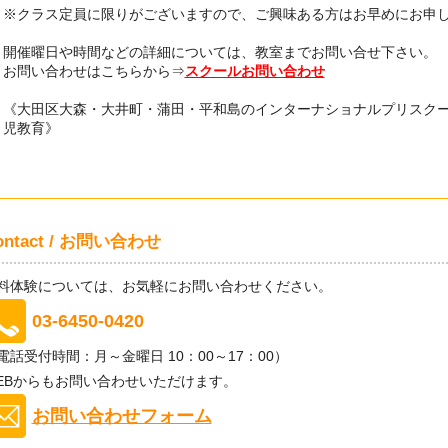
※クラス定員に限りがございますので、ご興味ある方はお早めにお申
開催曜日や時間などの詳細については、教室までお問い合せ下さい。
お問い合わせはこちらから⇒
スクールお問い合わせ
《大田区大森・大井町・蒲田・平和島のインターナショナルプリスク
児教育》
ontact / お問い合わせ
料体験については、お気軽にお問い合わせください。
03-6450-0420
電話受付時間：月～金曜日 10：00～17：00）
EBからもお問い合わせいただけます。
お問い合わせフォーム