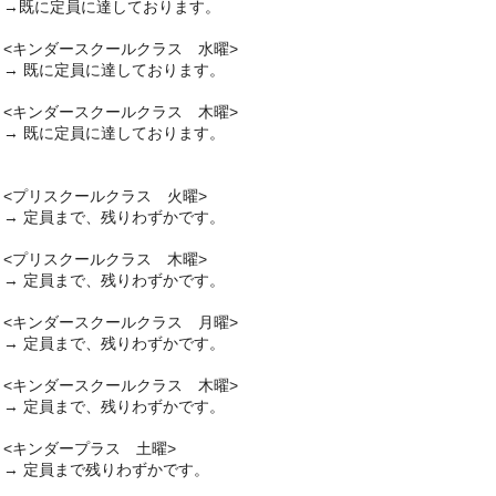
→既に定員に達しております。
<キンダースクールクラス 水曜>
→ 既に定員に達しております。
<キンダースクールクラス 木曜>
→ 既に定員に達しております。
<プリスクールクラス 火曜>
→ 定員まで、残りわずかです。
<プリスクールクラス 木曜>
→ 定員まで、残りわずかです。
<キンダースクールクラス 月曜>
→ 定員まで、残りわずかです。
<キンダースクールクラス 木曜>
→ 定員まで、残りわずかです。
<キンダープラス 土曜>
→ 定員まで残りわずかです。