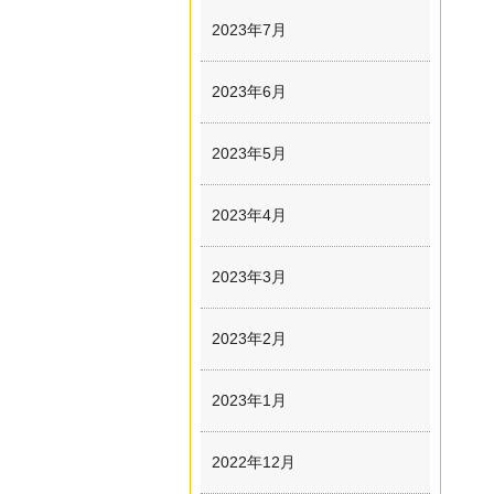
2023年7月
2023年6月
2023年5月
2023年4月
2023年3月
2023年2月
2023年1月
2022年12月