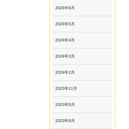
2024年6月
2024年5月
2024年4月
2024年3月
2024年2月
2023年11月
2023年9月
2023年8月