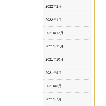
2022年2月
2022年1月
2021年12月
2021年11月
2021年10月
2021年9月
2021年8月
2021年7月