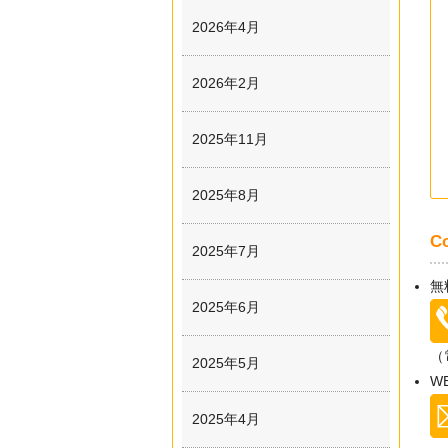
2026年4月
2026年2月
2025年11月
2025年8月
C
2025年7月
無
2025年6月
（
2025年5月
W
2025年4月