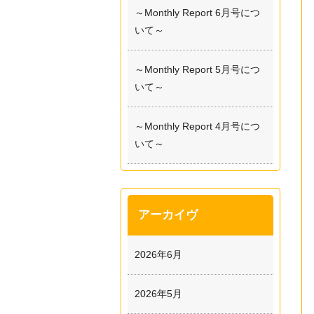
～Monthly Report 6月号につ
いて～
～Monthly Report 5月号につ
いて～
～Monthly Report 4月号につ
いて～
アーカイヴ
2026年6月
2026年5月