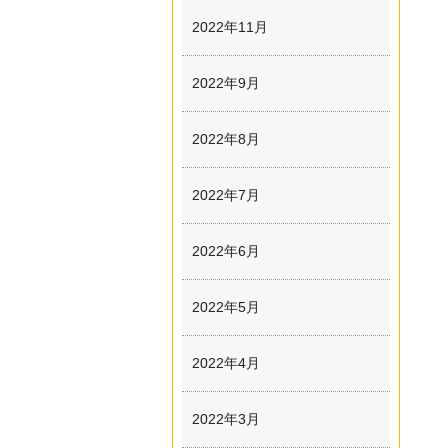
2022年11月
2022年9月
2022年8月
2022年7月
2022年6月
2022年5月
2022年4月
2022年3月