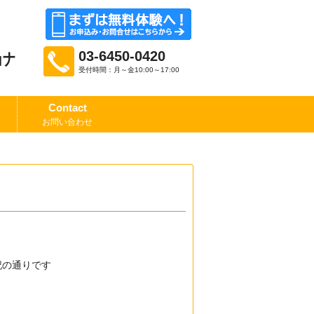
03-6450-0420
ョナ
受付時間：月～金10:00～17:00
Contact
お問い合わせ
記の通りです