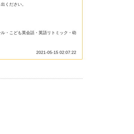
し出ください。
ール・こども英会話・英語リトミック・幼
2021-05-15 02:07:22