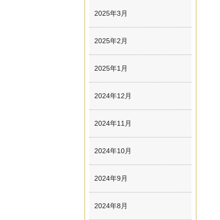
2025年3月
2025年2月
2025年1月
2024年12月
2024年11月
2024年10月
2024年9月
2024年8月