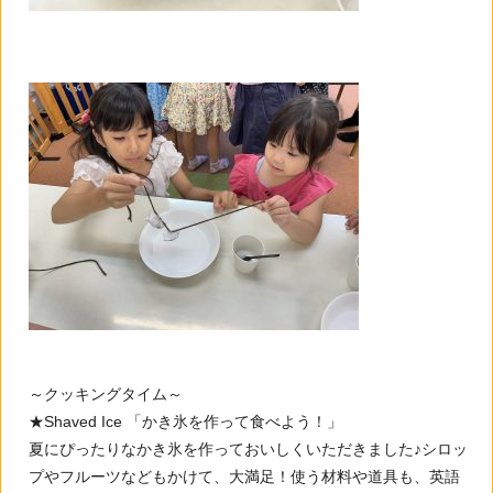
～クッキングタイム～
★Shaved Ice 「かき氷を作って食べよう！」
夏にぴったりなかき氷を作っておいしくいただきました♪シロッ
プやフルーツなどもかけて、大満足！使う材料や道具も、英語