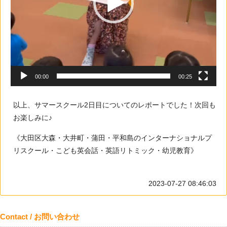
00:00
00:25
以上、サマースクール2日目についてのレポートでした！次回も
お楽しみに♪
《大田区大森・大井町・蒲田・平和島のインターナショナルプ
リスクール・こども英会話・英語リトミック・幼児教育》
2023-07-27 08:46:03
Contact / お問い合わせ