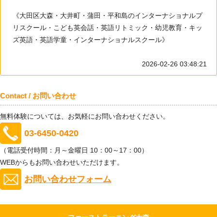
《大田区大森・大井町・蒲田・平和島のインターナショナルプ
リスクール・こども英会話・英語リトミック・幼児教育・キッ
ズ英語・英語学童・インターナショナルスクール》
2026-02-26 03:48:21
Contact / お問い合わせ
無料体験については、お気軽にお問い合わせください。
03-6450-0420
（電話受付時間：月～金曜日 10：00～17：00）
WEBからもお問い合わせいただけます。
お問い合わせフォーム