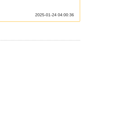
2025-01-24 04:00:36