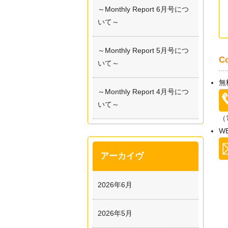
～Monthly Report 6月号につ
いて～
～Monthly Report 5月号につ
C
いて～
無
～Monthly Report 4月号につ
いて～
（
W
アーカイヴ
2026年6月
2026年5月