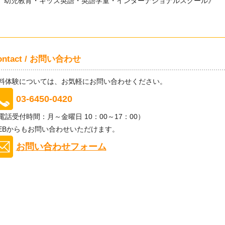
幼児教育・キッズ英語・英語学童・インターナショナルスクール》
ontact / お問い合わせ
料体験については、お気軽にお問い合わせください。
03-6450-0420
電話受付時間：月～金曜日 10：00～17：00）
EBからもお問い合わせいただけます。
お問い合わせフォーム