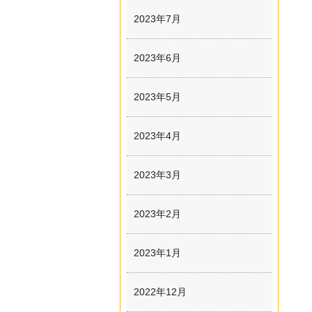
2023年7月
2023年6月
2023年5月
2023年4月
2023年3月
2023年2月
2023年1月
2022年12月