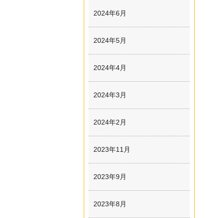
2024年6月
2024年5月
2024年4月
2024年3月
2024年2月
2023年11月
2023年9月
2023年8月