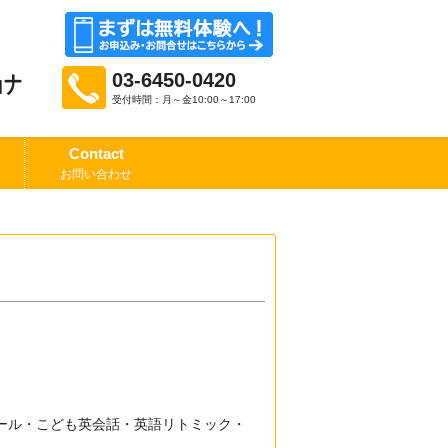
03-6450-0420
ョナ
受付時間：月～金10:00～17:00
Contact
お問い合わせ
ール・こども英会話・英語リトミック・