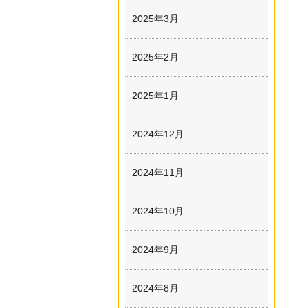
2025年3月
2025年2月
2025年1月
2024年12月
2024年11月
2024年10月
2024年9月
2024年8月