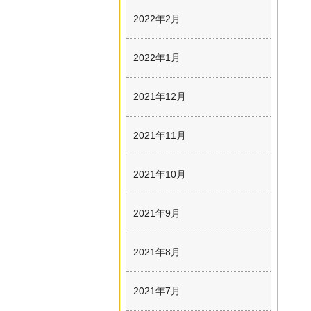
2022年2月
2022年1月
2021年12月
2021年11月
2021年10月
2021年9月
2021年8月
2021年7月