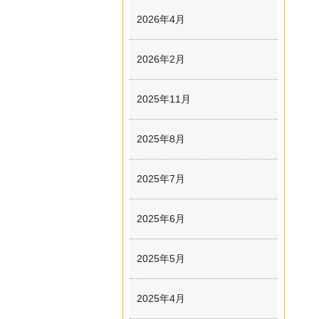
2026年4月
2026年2月
2025年11月
2025年8月
2025年7月
2025年6月
2025年5月
2025年4月