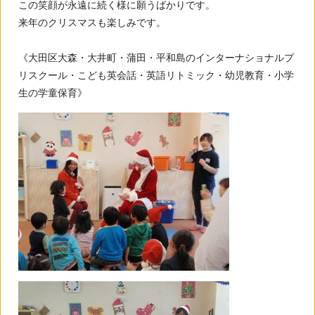
この笑顔が永遠に続く様に願うばかりです。
来年のクリスマスも楽しみです。
《大田区大森・大井町・蒲田・平和島のインターナショナルプ
リスクール・こども英会話・英語リトミック・幼児教育・小学
生の学童保育》