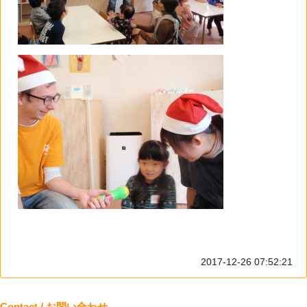
2017-12-26 07:52:21
Contact / お問い合わせ