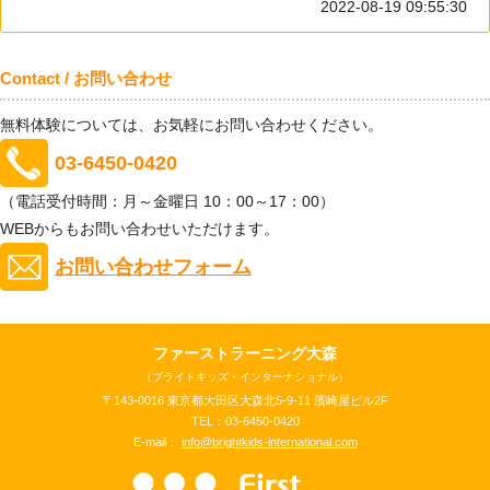
2022-08-19 09:55:30
Contact / お問い合わせ
無料体験については、お気軽にお問い合わせください。
03-6450-0420
（電話受付時間：月～金曜日 10：00～17：00）
WEBからもお問い合わせいただけます。
お問い合わせフォーム
ファーストラーニング大森
（ブライトキッズ・インターナショナル）
〒143-0016 東京都大田区大森北5-9-11 濱崎屋ビル2F
TEL：03-6450-0420
E-mail：
info@brightkids-international.com